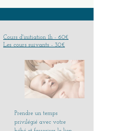
Cours d'initiation 1h - 60€
Les cours suivants - 30€
Prendre un temps
privilégié avec votre